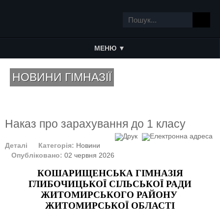
МЕНЮ ▼
НОВИНИ ГІМНАЗІЇ
Наказ про зарахування до 1 класу
Деталі
Категорія:
Новини
Опубліковано:
02 червня 2026
КОШАРИЩЕНСЬКА ГІМНАЗІЯ
ГЛИБОЧИЦЬКОЇ СІЛЬСЬКОЇ РАДИ
ЖИТОМИРСЬКОГО РАЙОНУ 
ЖИТОМИРСЬКОЇ ОБЛАСТІ