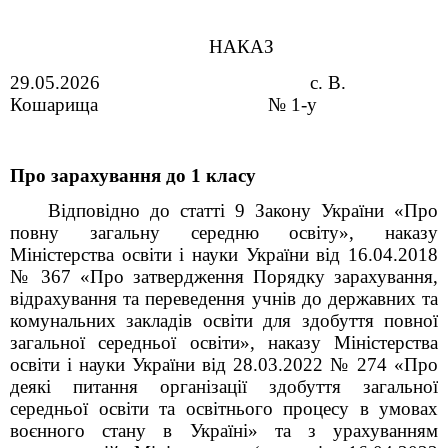
       НАКАЗ
29.05.2026                                          с. В. 
Кошарища                                  № 1-у
Про зарахування до 1 класу
Відповідно до статті 9 Закону України «Про
повну загальну середню освіту», наказу
Міністерства освіти і науки України від 16.04.2018
№ 367 «Про затвердження Порядку зарахування,
відрахування та переведення учнів до державних та
комунальних закладів освіти для здобуття повної
загальної середньої освіти», наказу Міністерства
освіти і науки України від 28.03.2022 № 274 «Про
деякі питання організації здобуття загальної
середньої освіти та освітнього процесу в умовах
воєнного стану в Україні» та з урахуванням