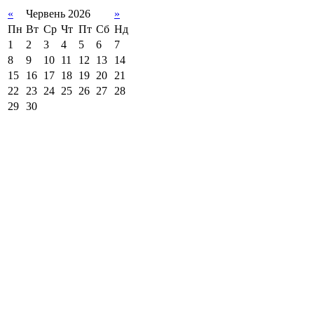
«
Червень 2026
»
Пн
Вт
Ср
Чт
Пт
Сб
Нд
1
2
3
4
5
6
7
8
9
10
11
12
13
14
15
16
17
18
19
20
21
22
23
24
25
26
27
28
29
30